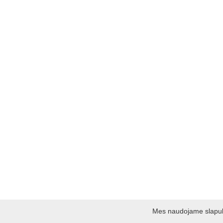
Mes naudojame slapukus