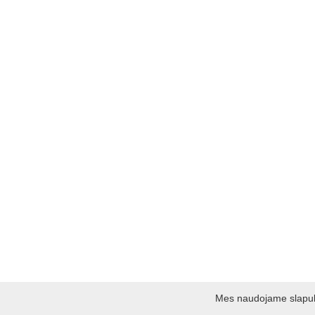
Mes naudojame slapukus