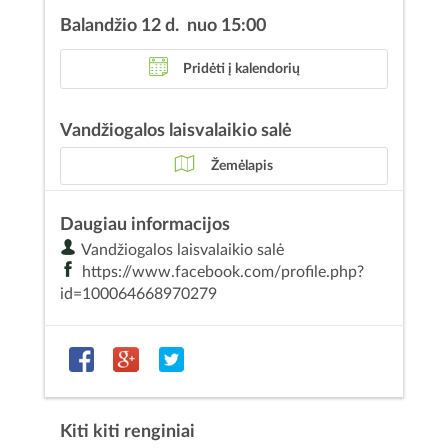
Balandžio 12 d. nuo 15:00
Pridėti į kalendorių
Vandžiogalos laisvalaikio salė
Žemėlapis
Daugiau informacijos
Vandžiogalos laisvalaikio salė
https://www.facebook.com/profile.php?
id=100064668970279
Kiti kiti renginiai