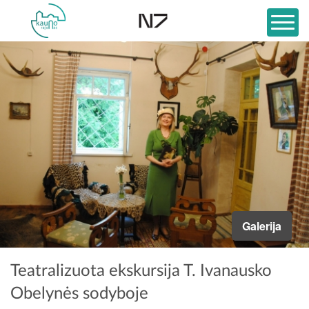
Galerija
Teatralizuota ekskursija T. Ivanausko
Obelynės sodyboje