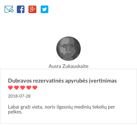
Ausra Zukauskaite
Dubravos rezervatinės apyrubės įvertinimas
2018-07-28
Labai graži vieta, noris ilgesnių medinių tekelių per
pelkes.