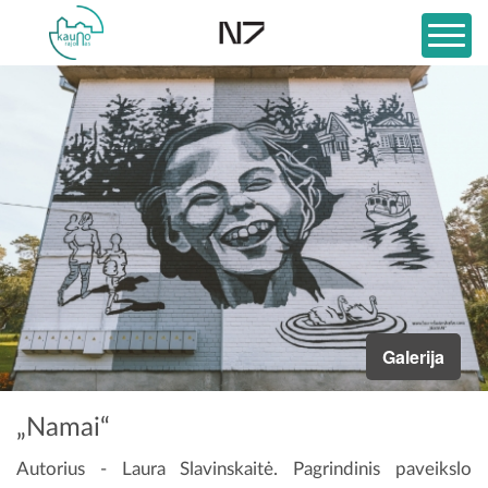
Galerija
„Namai“
Autorius - Laura Slavinskaitė. Pagrindinis paveikslo