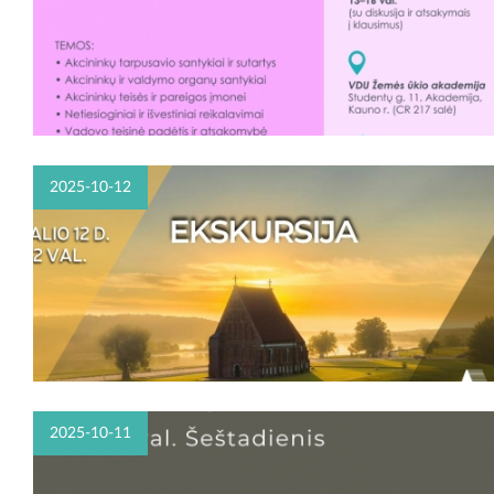
2025-10-12
2025-10-11