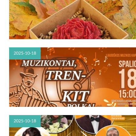
2025-10-18
2025-10-18