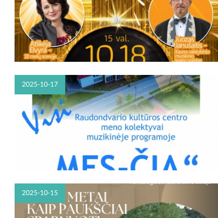
2025-10-17
2025-10-15