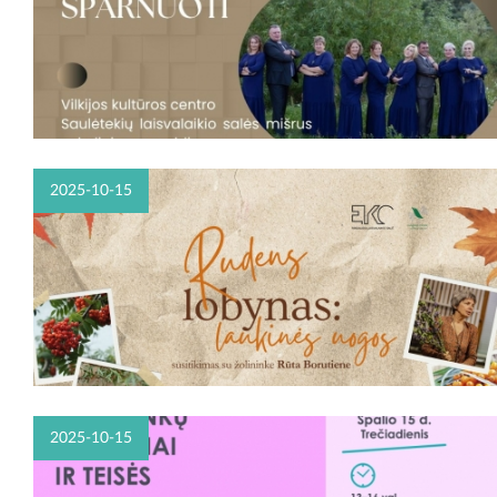
2025-10-15
2025-10-15