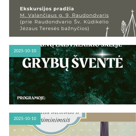
2025-10-10
2025-10-10