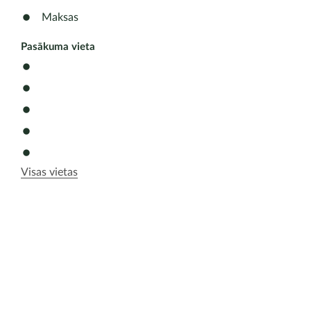
Maksas
Pasākuma vieta
Visas vietas