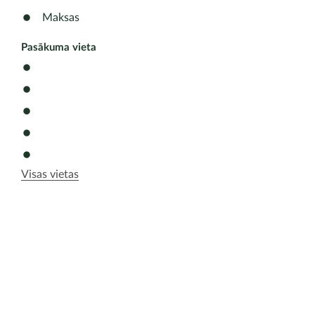
Maksas
Pasākuma vieta
Visas vietas