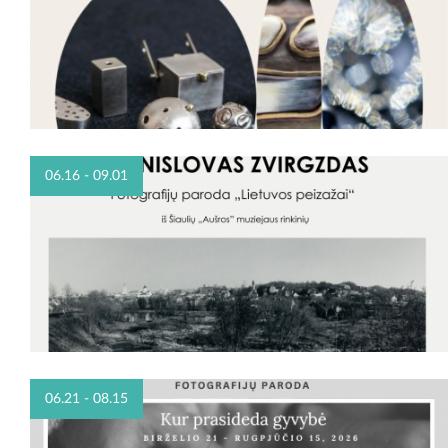
06.16 - 09.01
06.21 - 08.15