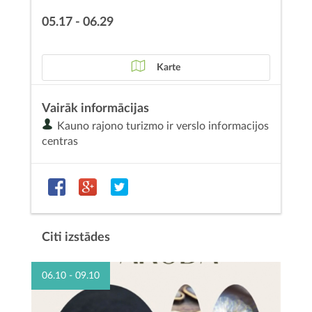
05.17 - 06.29
Karte
Vairāk informācijas
Kauno rajono turizmo ir verslo informacijos
centras
Citi izstādes
06.10 - 09.10