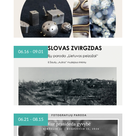
06.16 - 09.01
06.21 - 08.15