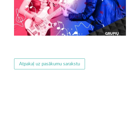
Atpakaļ uz pasākumu sarakstu