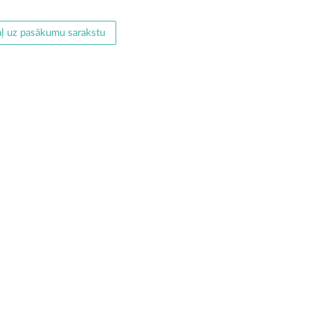
ļ uz pasākumu sarakstu