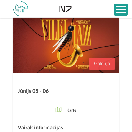
Galerija
Jūnijs 05 - 06
Karte
Vairāk informācijas