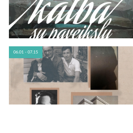
06.01 - 07.15