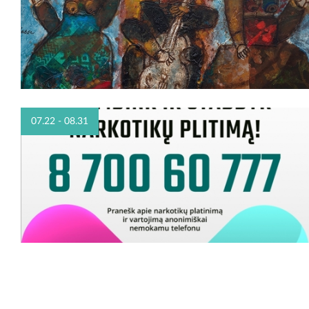
07.22 - 08.31