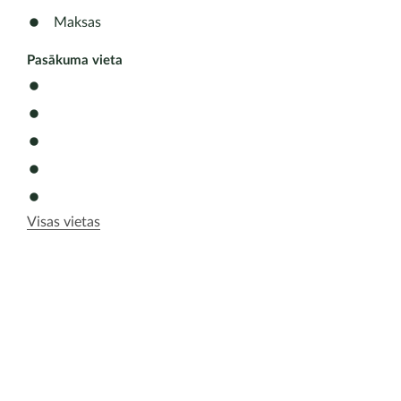
Maksas
Pasākuma vieta
Visas vietas