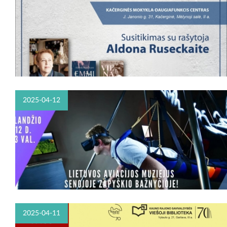
2025-04-12
2025-04-11