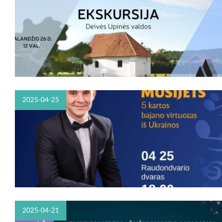
2025-04-25
2025-04-21