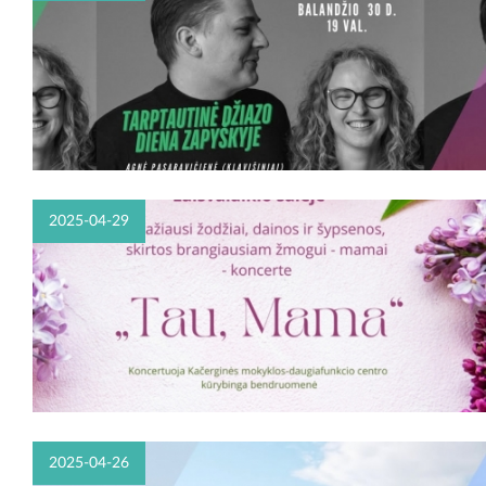
2025-04-29
2025-04-26