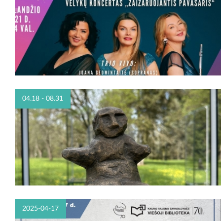
04.18 - 08.31
2025-04-17