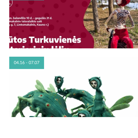
04.16 - 07.07