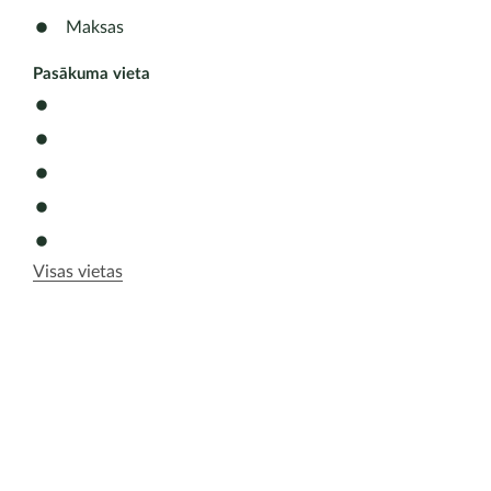
Maksas
Pasākuma vieta
Visas vietas