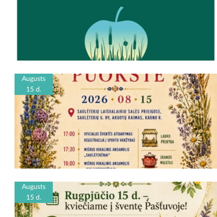
Augusts
15 d.
Augusts
15 d.