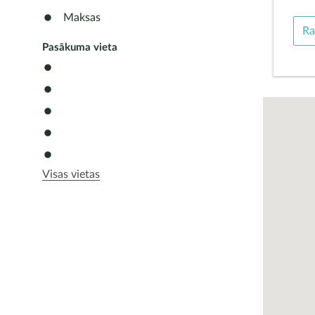
Maksas
Ra
Pasākuma vieta
Visas vietas