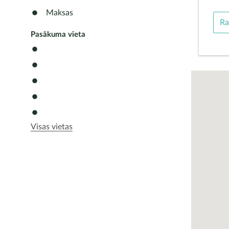
Maksas
Ra
Pasākuma vieta
Visas vietas