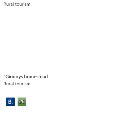
Rural tourism
"Girionys homestead
Rural tourism