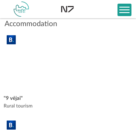
Accommodation
"9 vėjai"
Rural tourism