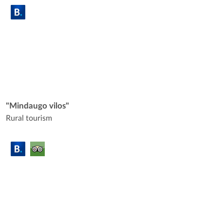
"Mindaugo vilos"
Rural tourism