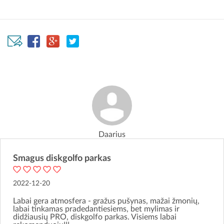
Daarius
Smagus diskgolfo parkas
2022-12-20
Labai gera atmosfera - gražus pušynas, mažai žmonių,
labai tinkamas pradedantiesiems, bet mylimas ir
didžiausių PRO, diskgolfo parkas. Visiems labai