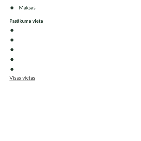
Maksas
Pasākuma vieta
Visas vietas