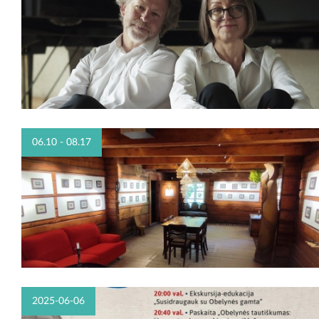
06.10 - 08.17
2025-06-06