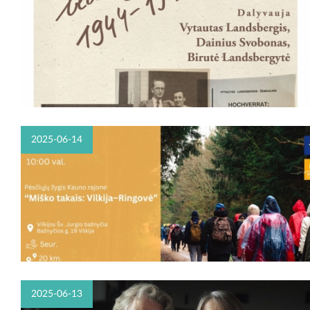
2025-06-14
2025-06-13