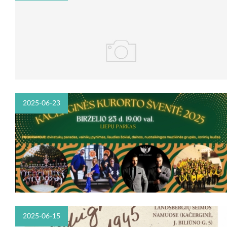
2025-06-23
2025-06-15