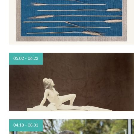
05.02 - 06.22
04.18 - 08.31