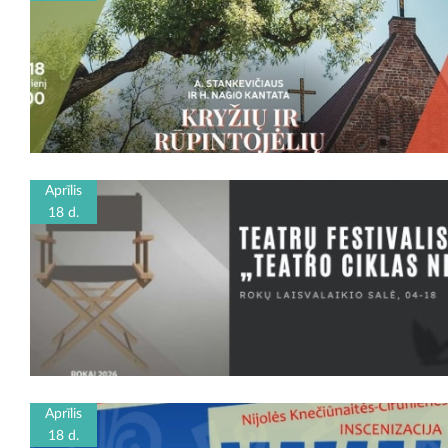
Aprīlis
18 d.
Aprīlis
18 d.