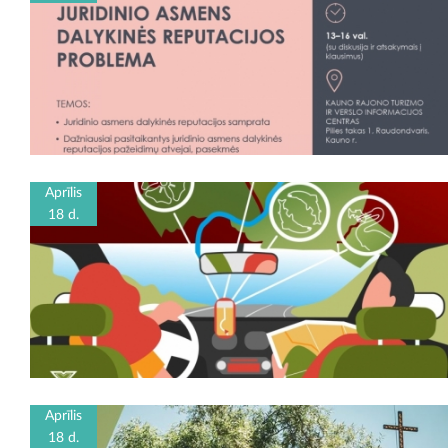
Aprīlis
18 d.
Aprīlis
18 d.