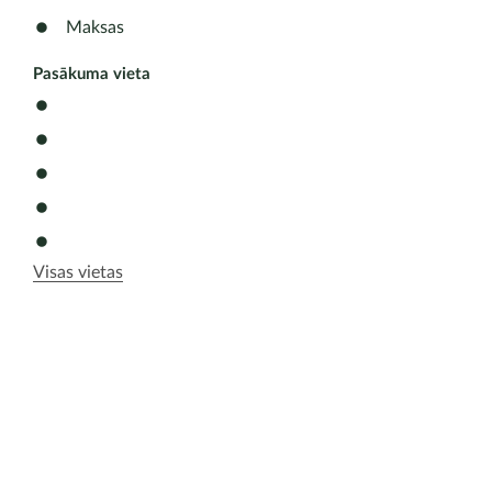
Maksas
Pasākuma vieta
Visas vietas