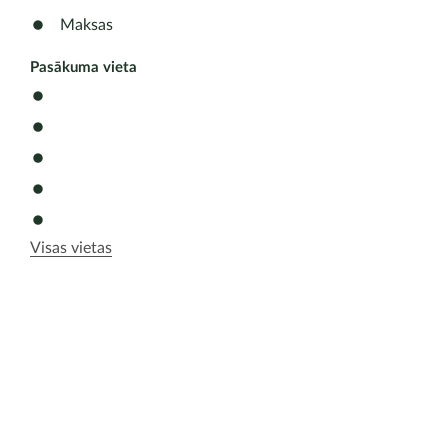
Maksas
Pasākuma vieta
Visas vietas