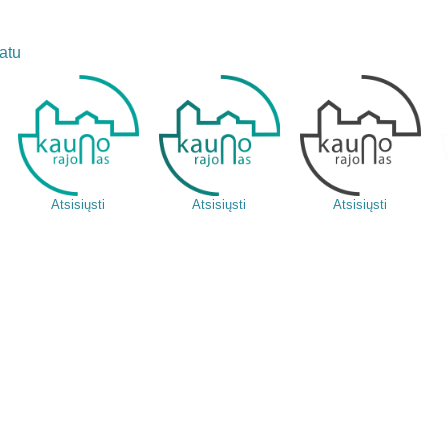
atu
Atsisiųsti
Atsisiųsti
Atsisiųsti