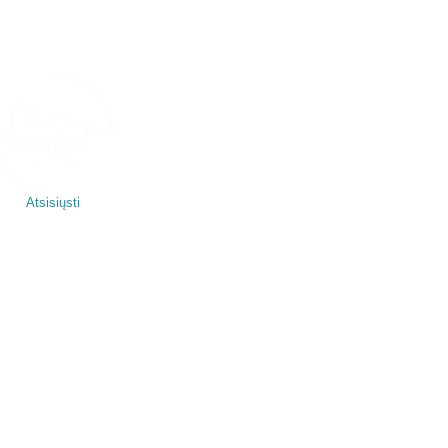
Atsisiųsti