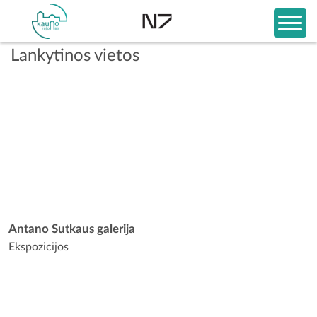
Lankytinos vietos
Antano Sutkaus galerija
Ekspozicijos