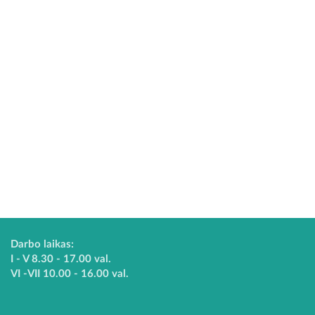
Darbo laikas:
I - V 8.30 - 17.00 val.
VI -VII 10.00 - 16.00 val.