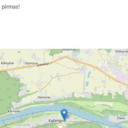
 pirmas!