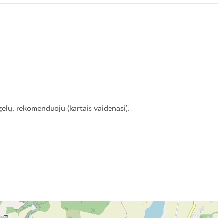
elų, rekomenduoju (kartais vaidenasi).