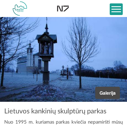
Galerija
Lietuvos kankinių skulptūrų parkas
Nuo 1995 m. kuriamas parkas kviečia nepamiršti mūsų