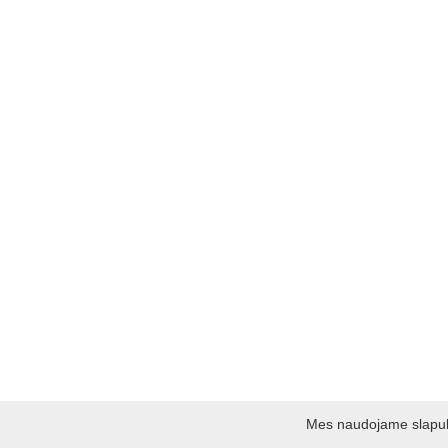
Mes naudojame slapukus