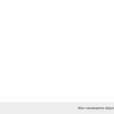
Mes naudojame slapukus