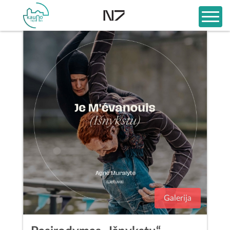
Galerija