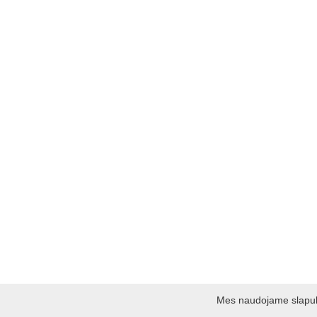
Mes naudojame slapukus