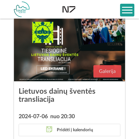
Galerija
Lietuvos dainų šventės
transliacija
2024-07-06 nuo 20:30
Pridėti į kalendorių