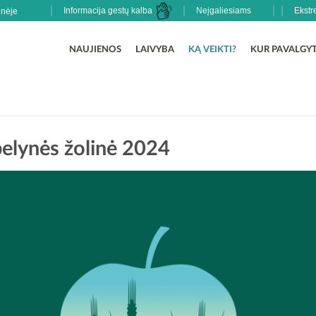
Informacija gestų kalba
Neįgaliesiams
Ekstr
NAUJIENOS
LAIVYBA
KĄ VEIKTI?
KUR PAVALGYT
elynės žolinė 2024