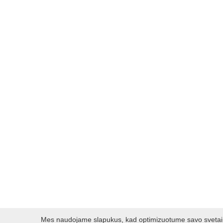
Mes naudojame slapukus, kad optimizuotume savo svetainę 